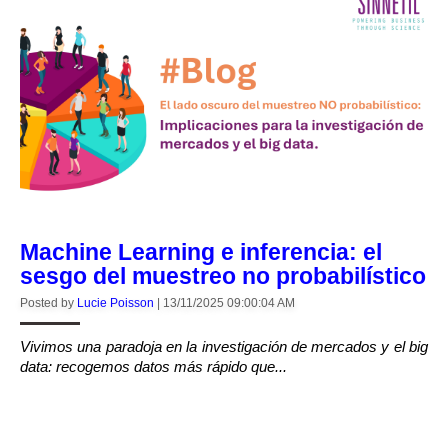
Machine Learning e inferencia: el
sesgo del muestreo no probabilístico
Posted by
Lucie Poisson
|
13/11/2025 09:00:04 AM
Vivimos una paradoja en la investigación de mercados y el big
data: recogemos datos más rápido que...
CONTINUE READING