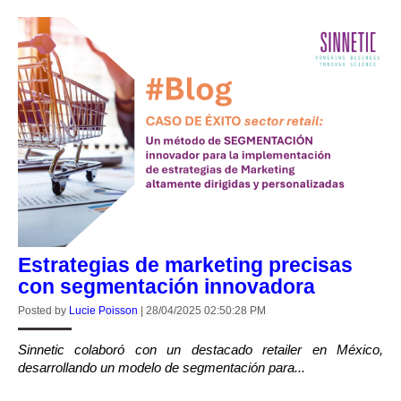
Estrategias de marketing precisas
con segmentación innovadora
Posted by
Lucie Poisson
|
28/04/2025 02:50:28 PM
Sinnetic colaboró con un destacado retailer en México,
desarrollando un modelo de segmentación para...