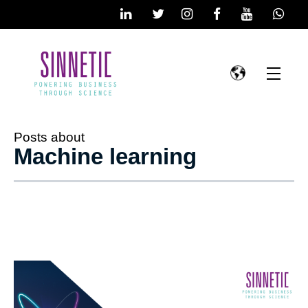
Posts about
Machine learning