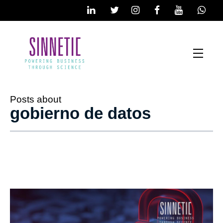
Posts about
gobierno de datos