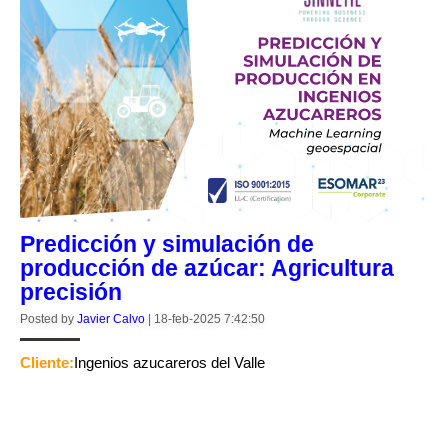
Predicción y simulación de
producción de azúcar: Agricultura
precisión
Posted by
Javier Calvo
|
18-feb-2025 7:42:50
Cliente:
Ingenios azucareros del Valle
CONTINUE READING