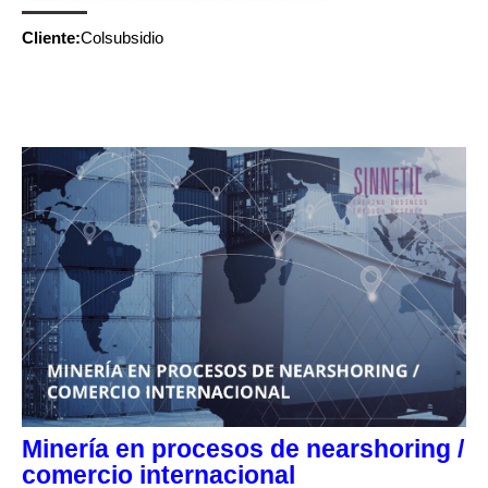
Cliente:
Colsubsidio
CONTINUE READING
Minería en procesos de nearshoring /
comercio internacional