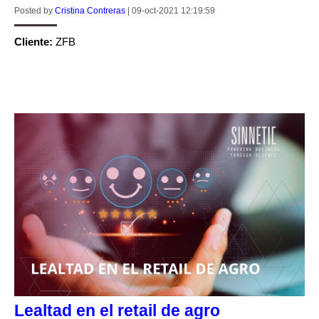
Posted by
Cristina Contreras
|
09-oct-2021 12:19:59
Cliente:
ZFB
CONTINUE READING
Lealtad en el retail de agro