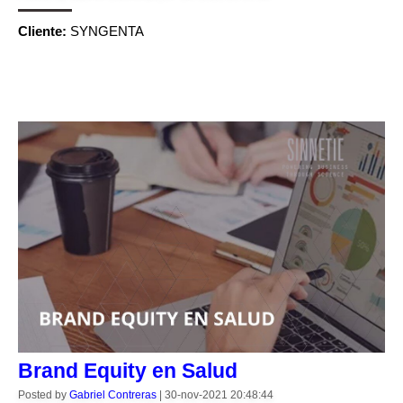
Cliente:
SYNGENTA
CONTINUE READING
Brand Equity en Salud
Posted by
Gabriel Contreras
|
30-nov-2021 20:48:44