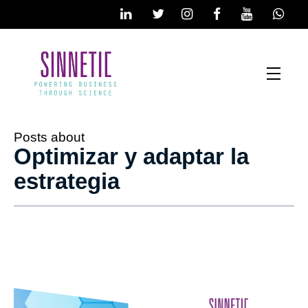
Posts about
Optimizar y adaptar la
estrategia