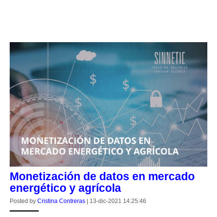
CONTINUE READING
Monetización de datos en mercado
energético y agrícola
Posted by
Cristina Contreras
|
13-dic-2021 14:25:46