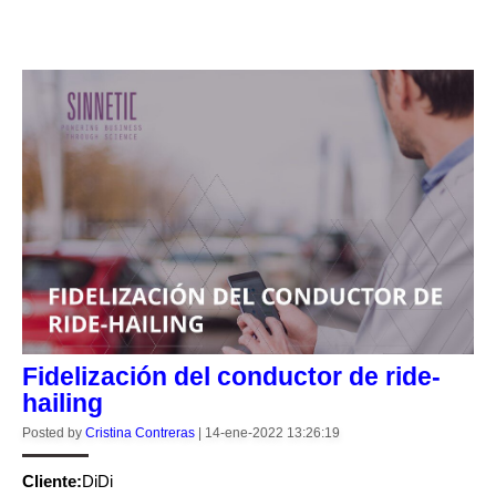
CONTINUE READING
Fidelización del conductor de ride-
hailing
Posted by
Cristina Contreras
|
14-ene-2022 13:26:19
Cliente:
DiDi