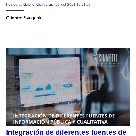
Posted by
Gabriel Contreras
|
09-oct-2021 12:11:09
Cliente:
Syngenta
CONTINUE READING
Integración de diferentes fuentes de